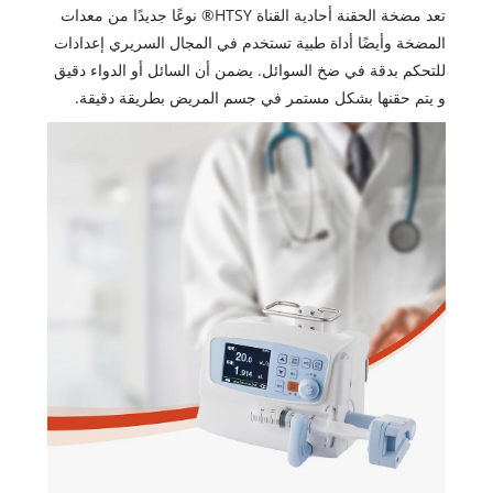
تعد مضخة الحقنة أحادية القناة HTSY® نوعًا جديدًا من معدات
المضخة وأيضًا أداة طبية تستخدم في المجال السريري إعدادات
للتحكم بدقة في ضخ السوائل. يضمن أن السائل أو الدواء دقيق
و يتم حقنها بشكل مستمر في جسم المريض بطريقة دقيقة.