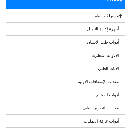
مستهلكات طبية
أجهزة إعادة التأهيل
أدوات طب الأسنان
الأدوات البيطرية
الأثاث الطبي
معدات الإسعافات الأولية
أدوات المختبر
معدات التصوير الطبي
أدوات غرفة العمليات