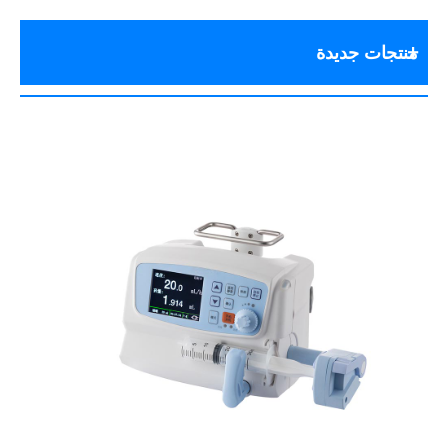
منتجات جديدة