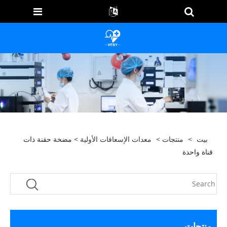
بيت
>
منتجات
>
معدات الإسعافات الأولية
> مضخة حقنة ذات
قناة واحدة
منتجات