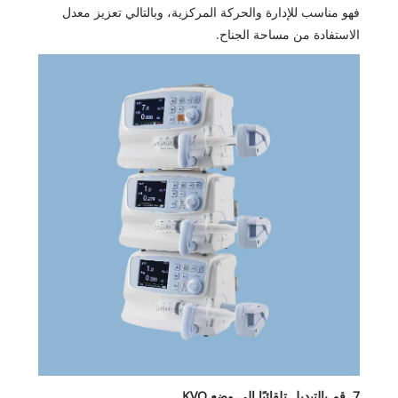
فهو مناسب للإدارة والحركة المركزية، وبالتالي تعزيز معدل
الاستفادة من مساحة الجناح.
7. قم بالتبديل تلقائيًا إلى وضع KVO