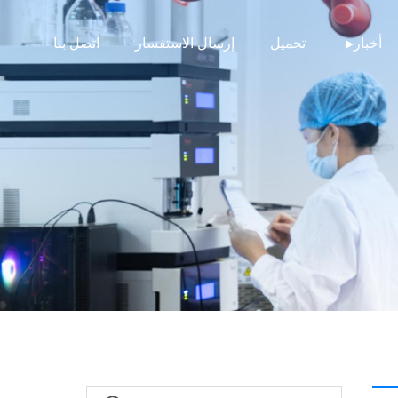
أخبار
تحميل
إرسال الاستفسار
اتصل بنا