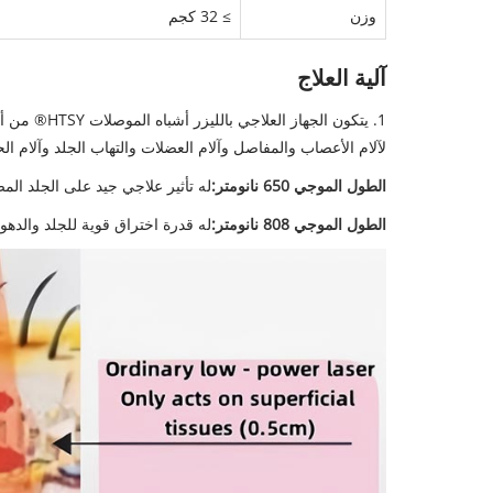
وزن
≥ 32 كجم
آلية العلاج
لآلام الأعصاب والمفاصل وآلام العضلات والتهاب الجلد وآلام 
الطول الموجي 650 نانومتر:
له تأثير علاجي جيد على الجلد الم
الطول الموجي 808 نانومتر:
له قدرة اختراق قوية للجلد والدهو