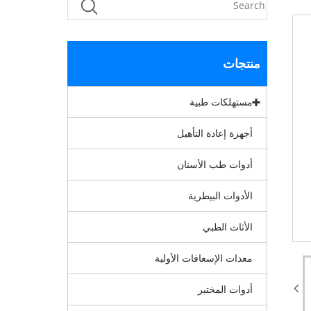
منتجات
مستهلكات طبية
أجهزة إعادة التأهيل
أدوات طب الأسنان
الأدوات البيطرية
الأثاث الطبي
معدات الإسعافات الأولية
أدوات المختبر