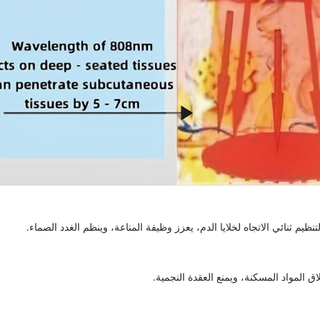
 المواد المسكنة، ويمنع العقدة النجمية.