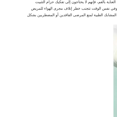
عناية بالفم، فإنهم لا يحتاجون إلى تفكيك حزام التثبيت
يحة وفي نفس الوقت تتجنب خطر إتلاف مجرى الهواء للمريض
المشابك الطبية لمنع المرضى الفاقدين أو المضطربين بشكل