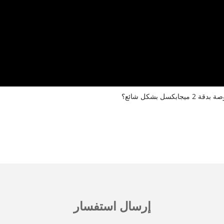
إرسال استفسار