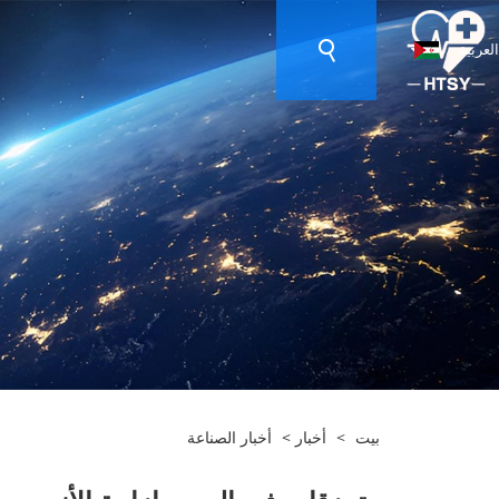
العربية
بيت
>
أخبار
>
أخبار الصناعة