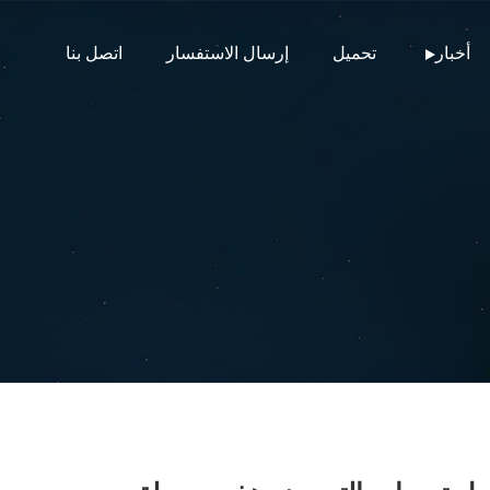
أخبار
تحميل
إرسال الاستفسار
اتصل بنا