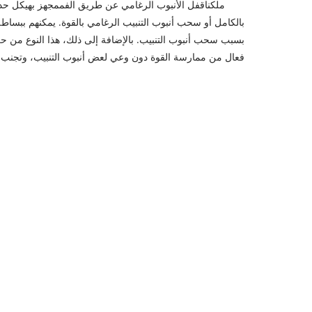
ملكنا
قفل الأنبوب الرغامي عن طريق الفم
مجهز بهيكل حد ا
بالكامل أو سحب أنبوب التنبيب الرغامي بالقوة. يمكنهم ببساط
بسبب سحب أنبوب التنبيب. بالإضافة إلى ذلك، هذا النوع من 
فعال من ممارسة القوة دون وعي لعض أنبوب التنبيب، وتجن