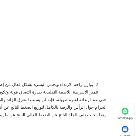
2. يوازن راحة الارتداء ويحمي البشرة بشكل فعال من إصابات الضغط.
تتميز الأشرطة اللاصقة التقليدية بقدرة التصاق قوية وتك
حتى عند ارتدائه لفترة طويلة، فإنه لن يسبب التعرق الزائد و
الحزام حول الرأس والرقبة بالكامل لتوزيع الضغط الناتج عن
وهذا يتجنب تلف الجلد الناتج عن الضغط العالي الناتج عن طريق
WhatsApp