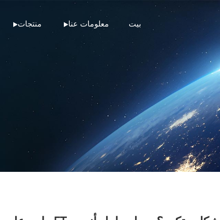
بيت
معلومات عنا
منتجات