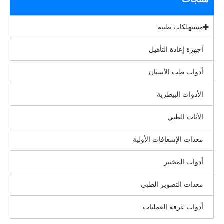
مستهلكات طبية
أجهزة إعادة التأهيل
أدوات طب الأسنان
الأدوات البيطرية
الأثاث الطبي
معدات الإسعافات الأولية
أدوات المختبر
معدات التصوير الطبي
أدوات غرفة العمليات