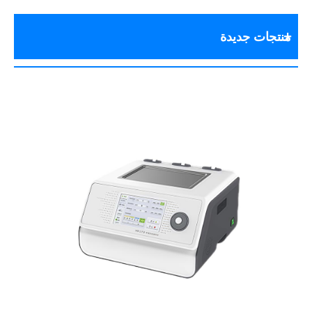
منتجات جديدة