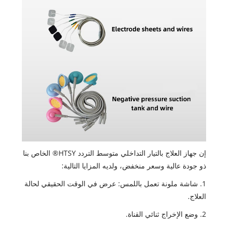
إن جهاز العلاج بالتيار التداخلي متوسط التردد HTSY® الخاص بنا
ذو جودة عالية وسعر منخفض، ولديه المزايا التالية:
1. شاشة ملونة تعمل باللمس: عرض في الوقت الحقيقي لحالة
العلاج.
2. وضع الإخراج ثنائي القناة.