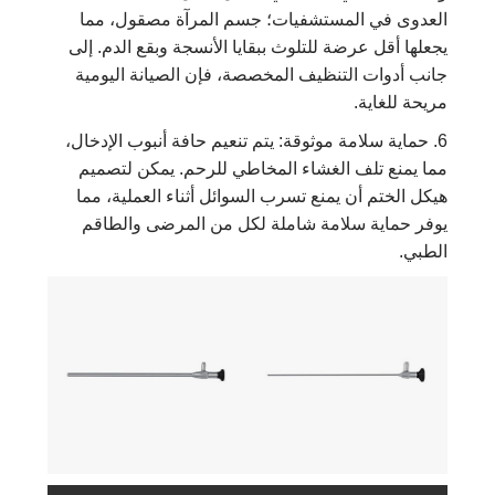
العدوى في المستشفيات؛ جسم المرآة مصقول، مما
يجعلها أقل عرضة للتلوث ببقايا الأنسجة وبقع الدم. إلى
جانب أدوات التنظيف المخصصة، فإن الصيانة اليومية
مريحة للغاية.
6. حماية سلامة موثوقة: يتم تنعيم حافة أنبوب الإدخال،
مما يمنع تلف الغشاء المخاطي للرحم. يمكن لتصميم
هيكل الختم أن يمنع تسرب السوائل أثناء العملية، مما
يوفر حماية سلامة شاملة لكل من المرضى والطاقم
الطبي.