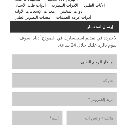
الأثاث الطبي
الأدوات البيطرية
أدوات طب الأسنان
أدوات المختبر
معدات الإسعافات الأولية
أدوات غرفة العمليات
معدات التصوير الطبي
إرسال استفسار
لا تتردد في تقديم استفسارك في النموذج أدناه. سوف
نقوم بالرد عليك خلال 24 ساعة.