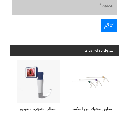
منتجات ذات صله
مطبق مشبك من البلاستيك
منظار الحنجرة بالفيديو