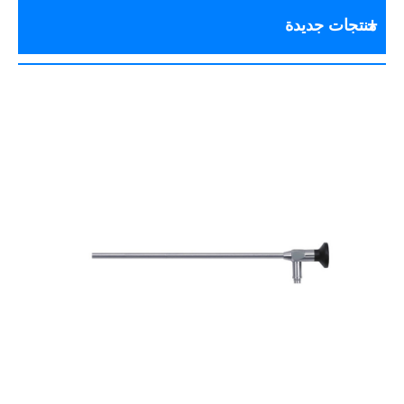
منتجات جديدة