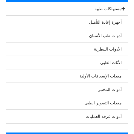
مستهلكات طبية
أجهزة إعادة التأهيل
أدوات طب الأسنان
الأدوات البيطرية
الأثاث الطبي
معدات الإسعافات الأولية
أدوات المختبر
معدات التصوير الطبي
أدوات غرفة العمليات