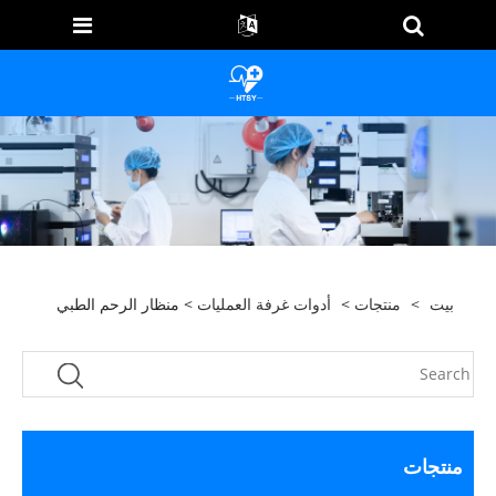
بيت
>
منتجات
>
أدوات غرفة العمليات
> منظار الرحم الطبي
منتجات