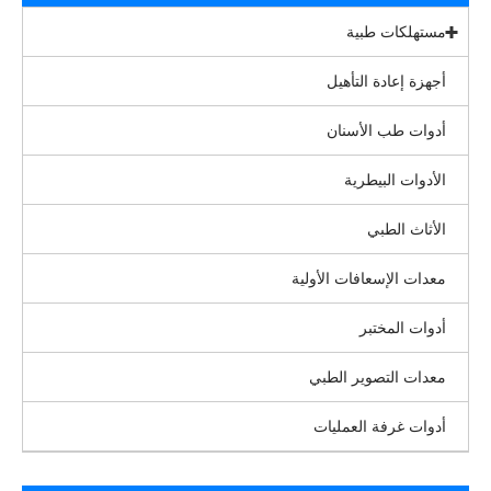
مستهلكات طبية
أجهزة إعادة التأهيل
أدوات طب الأسنان
الأدوات البيطرية
الأثاث الطبي
معدات الإسعافات الأولية
أدوات المختبر
معدات التصوير الطبي
أدوات غرفة العمليات