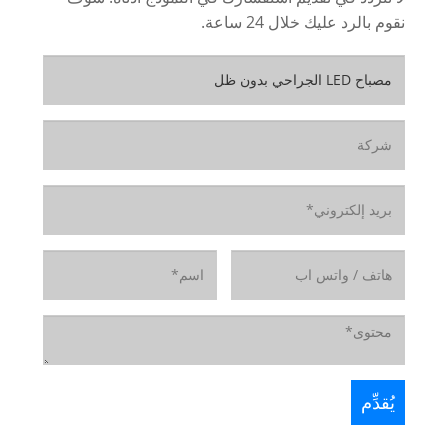
نقوم بالرد عليك خلال 24 ساعة.