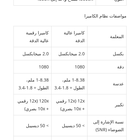
مواصفات نظام الكاميرا
كاميرا عالية
كاميرا رقمية
المعلمة
الدقة
عالية الدقة
بكسل
2.0 ميجابكسل
2.0 ميجابكسل
دقة
1080
1080
1-8.38 ملم،
1-8.38 ملم،
عدسة
الطول = 1.8-3.4
الطول = 1.8-3.4
12x (12x رقمي
120x (12x رقمي
تكبير
+ 10x بصري)
+ 10x بصري)
نسبة الإشارة إلى
> 50 ديسيبل
> 50 ديسيبل
الضوضاء (SNR)