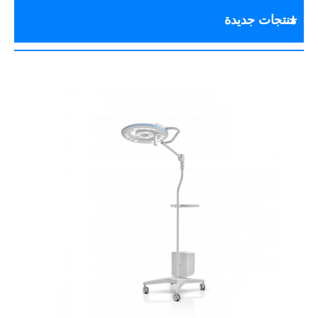
منتجات جديدة