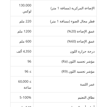
130.000
الإضاءة المركزية (مسافة 1 متر)
لوكس
قطر مجال الضوء (مسافة 1 متر)
220 ملم
عمق الإضاءة (20%)
1200 ملم
عمق الإضاءة (60%)
600 ملم
درجة حرارة اللون
4,350 ألف
مؤشر تجسيد اللون (Ra)
96
مؤشر تجسيد اللون (R9)
≥ 96
≥ 60,000
عمر اللمبة
ساعة
نطاق التعتيم
5-100%