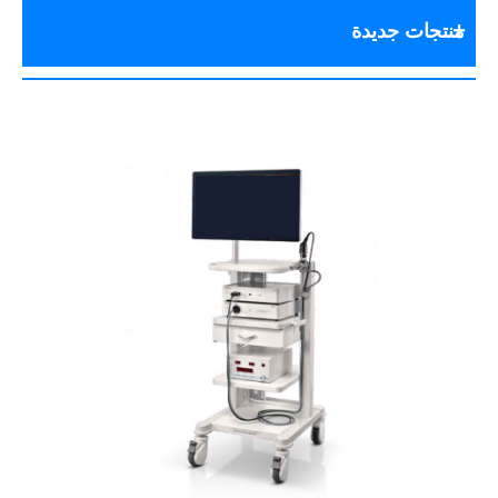
منتجات جديدة