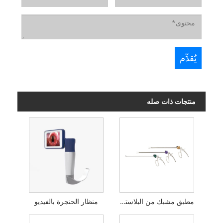
منتجات ذات صله
مطبق مشبك من البلاستيك
منظار الحنجرة بالفيديو