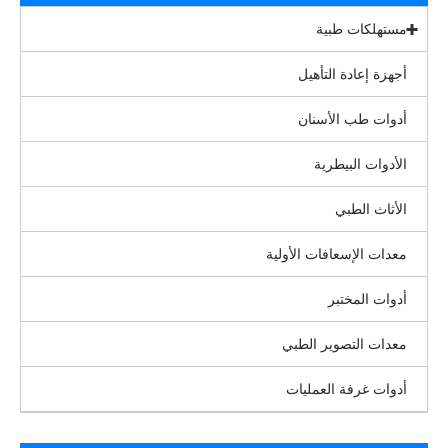
مستهلكات طبية
أجهزة إعادة التأهيل
أدوات طب الأسنان
الأدوات البيطرية
الأثاث الطبي
معدات الإسعافات الأولية
أدوات المختبر
معدات التصوير الطبي
أدوات غرفة العمليات