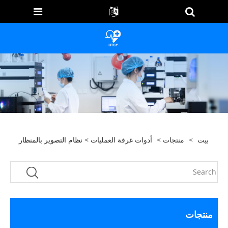
بيت
>
منتجات
>
أدوات غرفة العمليات
> نظام التصوير بالمنظار
منتجات