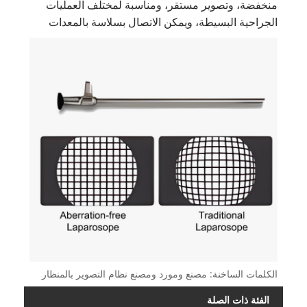
منخفضة، وتصوير مستقر، ومناسبة لمختلف العمليات
الجراحية البسيطة، ويمكن الاتصال بسلاسة بالمعدات
الكلمات الساخنة: مصنع ومورد ومصنع نظام التصوير بالمنظار
الفئة ذات الصلة