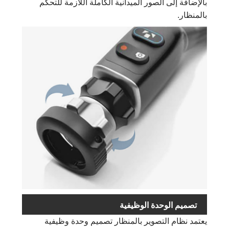
بالإضافة إلى الصور الميدانية الكاملة اللازمة للتحكم
بالمنظار.
تصميم الوحدة الوظيفية
يعتمد نظام التصوير بالمنظار تصميم وحدة وظيفية