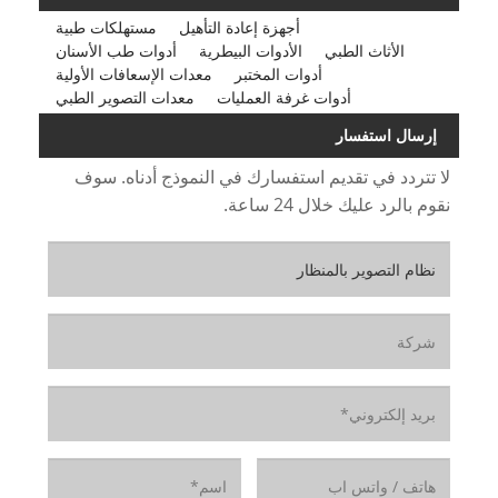
أجهزة إعادة التأهيل
مستهلكات طبية
الأثاث الطبي
الأدوات البيطرية
أدوات طب الأسنان
أدوات المختبر
معدات الإسعافات الأولية
أدوات غرفة العمليات
معدات التصوير الطبي
إرسال استفسار
لا تتردد في تقديم استفسارك في النموذج أدناه. سوف
نقوم بالرد عليك خلال 24 ساعة.