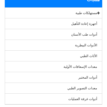
مستهلكات طبية
أجهزة إعادة التأهيل
أدوات طب الأسنان
الأدوات البيطرية
الأثاث الطبي
معدات الإسعافات الأولية
أدوات المختبر
معدات التصوير الطبي
أدوات غرفة العمليات