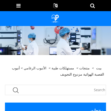
بيت
>
منتجات
>
مستهلكات طبية
>
الأنبوب الرغامي
> أنبوب
القصبة الهوائية مزدوج التجويف
منتجات