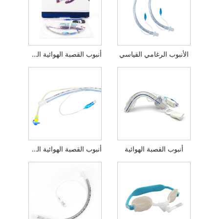
الأنبوب الرغامي القياسي
أنبوب القصبة الهوائية الكهربائي
أنبوب القصبة الهوائية
أنبوب القصبة الهوائية المقوى مع منفذ الشفط