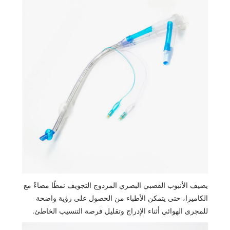
يضيف الأنبوب القصبي البصري المزدوج التجويف نمطًا مضاءً مع
الكاميرا، حتى يتمكن الأطباء من الحصول على رؤية واضحة
للمجرى الهوائي أثناء الإدراج وتقليل فرصة التنسيب الخاطئ.