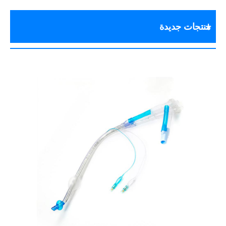
منتجات جديدة